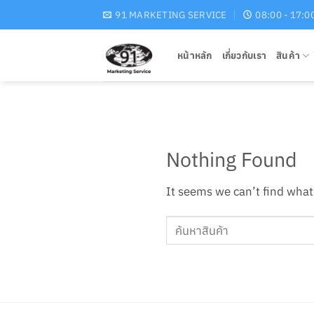
Skip
91 MARKETING SERVICE
08:00 - 17:0
to
content
หน้าหลัก
เกี่ยวกับเรา
สินค้า
Nothing Found
It seems we can’t find what 