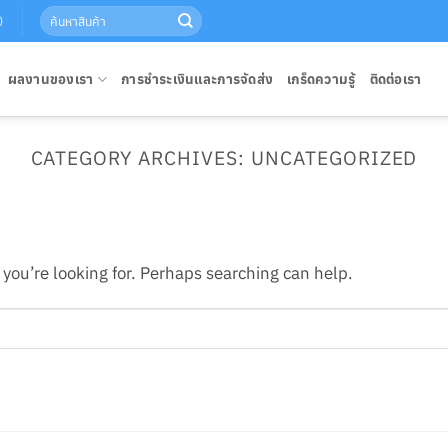
Search
0
for:
ผลงานของเรา
การชำระเงินและการจัดส่ง
เกร็ดความรู้
ติดต่อเรา
CATEGORY ARCHIVES:
UNCATEGORIZED
you’re looking for. Perhaps searching can help.