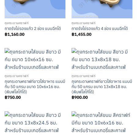
ถุงกระดาษคราฟท์
ถุงกระดาษคราฟท์
ถาดรังไข่รองแก้ว 2 ช่อง แบบฉีกได้
ถาดรังไข่รองแก้ว 4 ช่อง แบบฉีกได้
฿
1,160.00
฿
1,455.00
ถุงกระดาษคราฟท์
ถุงกระดาษคราฟท์
ถุงกระดาษคราฟท์ขาวใส่อาหาร แบบมี
ถุงกระดาษคราฟท์ขาวใส่อาหาร แบบมี
ก้น 50 แกรม ขนาด 10x6x16 ซม.
ก้น 50 แกรม ขนาด 13x8x18 ซม.
(พิมพ์โลโก้ได้)
(พิมพ์โลโก้ได้)
฿
750.00
฿
900.00