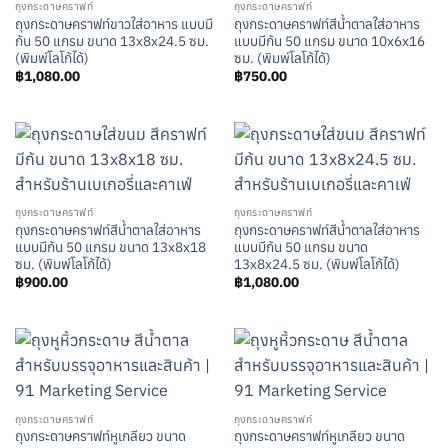
ถุงกระดาษคราฟท์
ถุงกระดาษคราฟท์
ถุงกระดาษคราฟท์ขาวใส่อาหาร แบบมี
ถุงกระดาษคราฟท์สีน้ำตาลใส่อาหาร
ก้น 50 แกรม ขนาด 13x8x24.5 ซม.
แบบมีก้น 50 แกรม ขนาด 10x6x16
(พิมพ์โลโก้ได้)
ซม. (พิมพ์โลโก้ได้)
฿
1,080.00
฿
750.00
ถุงกระดาษคราฟท์
ถุงกระดาษคราฟท์
ถุงกระดาษคราฟท์สีน้ำตาลใส่อาหาร
ถุงกระดาษคราฟท์สีน้ำตาลใส่อาหาร
แบบมีก้น 50 แกรม ขนาด 13x8x18
แบบมีก้น 50 แกรม ขนาด
ซม. (พิมพ์โลโก้ได้)
13x8x24.5 ซม. (พิมพ์โลโก้ได้)
฿
900.00
฿
1,080.00
ถุงกระดาษคราฟท์
ถุงกระดาษคราฟท์
ถุงกระดาษคราฟท์หูเกลียว ขนาด
ถุงกระดาษคราฟท์หูเกลียว ขนาด