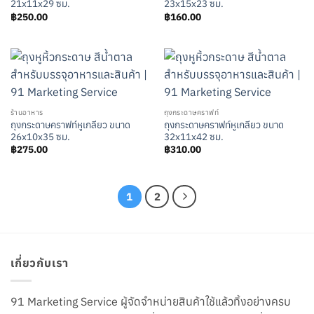
21x11x29 ซม.
23x15x23 ซม.
฿
250.00
฿
160.00
ร้านอาหาร
ถุงกระดาษคราฟท์
ถุงกระดาษคราฟท์หูเกลียว ขนาด
ถุงกระดาษคราฟท์หูเกลียว ขนาด
26x10x35 ซม.
32x11x42 ซม.
฿
275.00
฿
310.00
1
2
เกี่ยวกับเรา
91 Marketing Service ผู้จัดจำหน่ายสินค้าใช้แล้วทิ้งอย่างครบ