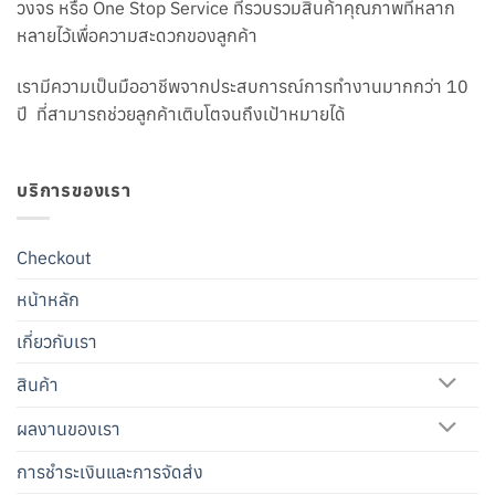
วงจร หรือ One Stop Service ที่รวบรวมสินค้าคุณภาพที่หลาก
หลายไว้เพื่อความสะดวกของลูกค้า
เรามีความเป็นมืออาชีพจากประสบการณ์การทำงานมากกว่า 10
ปี ที่สามารถช่วยลูกค้าเติบโตจนถึงเป้าหมายได้
บริการของเรา
Checkout
หน้าหลัก
เกี่ยวกับเรา
สินค้า
ผลงานของเรา
การชำระเงินและการจัดส่ง