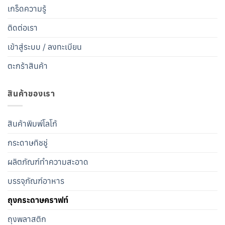
เกร็ดความรู้
ติดต่อเรา
เข้าสู่ระบบ / ลงทะเบียน
ตะกร้าสินค้า
สินค้าของเรา
สินค้าพิมพ์โลโก้
กระดาษทิชชู่
ผลิตภัณฑ์ทำความสะอาด
บรรจุภัณฑ์อาหาร
ถุงกระดาษคราฟท์
ถุงพลาสติก