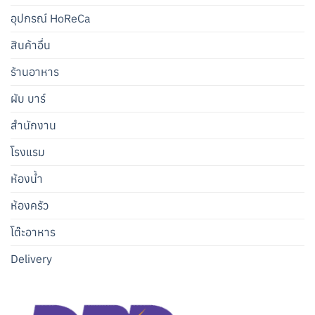
อุปกรณ์ HoReCa
สินค้าอื่น
ร้านอาหาร
ผับ บาร์
สำนักงาน
โรงแรม
ห้องน้ำ
ห้องครัว
โต๊ะอาหาร
Delivery