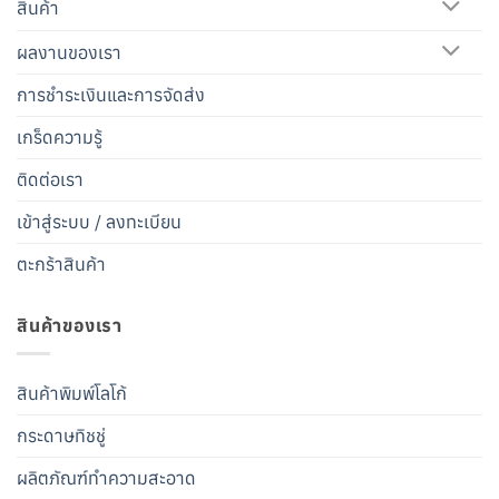
สินค้า
ผลงานของเรา
การชำระเงินและการจัดส่ง
เกร็ดความรู้
ติดต่อเรา
เข้าสู่ระบบ / ลงทะเบียน
ตะกร้าสินค้า
สินค้าของเรา
สินค้าพิมพ์โลโก้
กระดาษทิชชู่
ผลิตภัณฑ์ทำความสะอาด