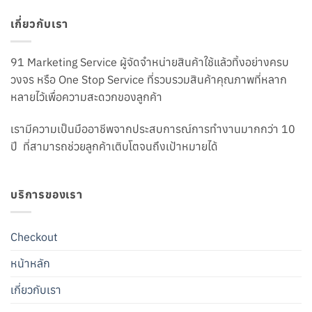
เกี่ยวกับเรา
91 Marketing Service ผู้จัดจำหน่ายสินค้าใช้แล้วทิ้งอย่างครบ
วงจร หรือ One Stop Service ที่รวบรวมสินค้าคุณภาพที่หลาก
หลายไว้เพื่อความสะดวกของลูกค้า
เรามีความเป็นมืออาชีพจากประสบการณ์การทำงานมากกว่า 10
ปี ที่สามารถช่วยลูกค้าเติบโตจนถึงเป้าหมายได้
บริการของเรา
Checkout
หน้าหลัก
เกี่ยวกับเรา