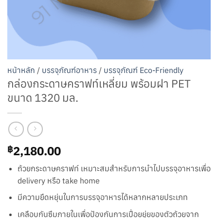
หน้าหลัก
/
บรรจุภัณฑ์อาหาร
/
บรรจุภัณฑ์ Eco-Friendly
กล่องกระดาษคราฟท์เหลี่ยม พร้อมฝา PET
ขนาด 1320 มล.
2,180.00
฿
ถ้วยกระดาษคราฟท์ เหมาะสมสำหรับการนำไปบรรจุอาหารเพื่อ
delivery หรือ take home
มีความยืดหยุ่นในการบรรจุอาหารได้หลากหลายประเภท
เคลือบกันซึมภายในเพื่อป้องกันการเปื่อยยุ่ยของตัวถ้วยจาก