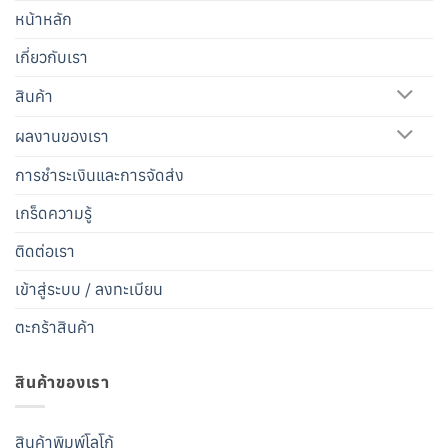
หน้าหลัก
เกี่ยวกับเรา
สินค้า
ผลงานของเรา
การชำระเงินและการจัดส่ง
เกร็ดความรู้
ติดต่อเรา
เข้าสู่ระบบ / ลงทะเบียน
ตะกร้าสินค้า
สินค้าของเรา
สินค้าพิมพ์โลโก้