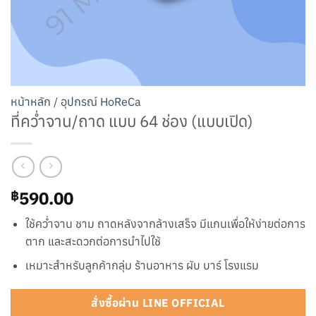
หน้าหลัก
/
อุปกรณ์ HoReCa
ที่คว่ำจาน/ถาด แบบ 64 ช่อง (แบบเปิด)
590.00
฿
ใช้คว่ำจาน ชาม ถาดหลังจากล้างเสร็จ มีแกนเพื่อให้ง่ายต่อการ
ตาก และสะดวกต่อการนำไปใช้
เหมาะสำหรับลูกค้ากลุ่ม ร้านอาหาร ผับ บาร์ โรงแรม
สั่งซื้อผ่าน LINE OFFICIAL