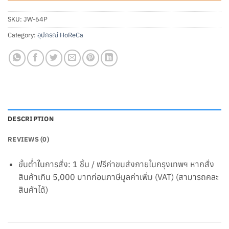
SKU:
JW-64P
Category:
อุปกรณ์ HoReCa
DESCRIPTION
REVIEWS (0)
ขั้นต่ำในการสั่ง: 1 ชิ้น / ฟรีค่าขนส่งภายในกรุงเทพฯ หากสั่ง
สินค้าเกิน 5,000 บาทก่อนภาษีมูลค่าเพิ่ม (VAT) (สามารถคละ
สินค้าได้)