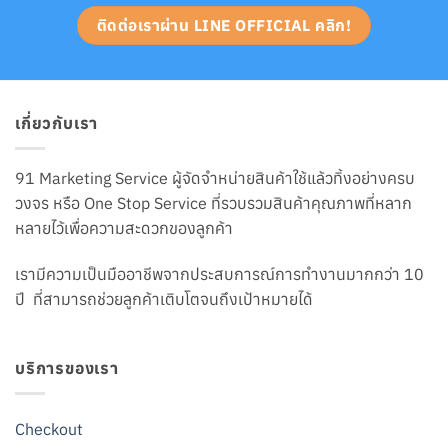
ติดต่อเราผ่าน LINE OFFICIAL คลิก!
เกี่ยวกับเรา
91 Marketing Service ผู้จัดจำหน่ายสินค้าใช้แล้วทิ้งอย่างครบ
วงจร หรือ One Stop Service ที่รวบรวมสินค้าคุณภาพที่หลาก
หลายไว้เพื่อความสะดวกของลูกค้า
เรามีความเป็นมืออาชีพจากประสบการณ์การทำงานมากกว่า 10
ปี ที่สามารถช่วยลูกค้าเติบโตจนถึงเป้าหมายได้
บริการของเรา
Checkout