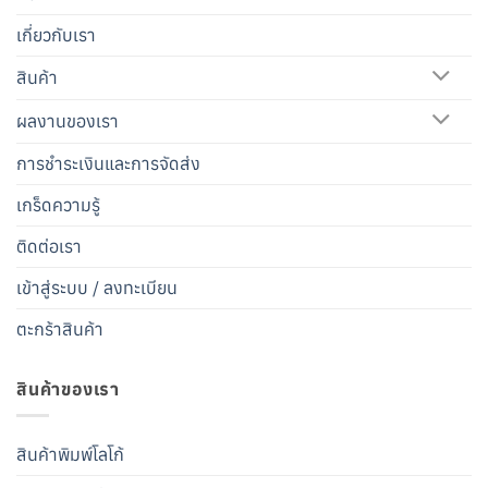
เกี่ยวกับเรา
สินค้า
ผลงานของเรา
การชำระเงินและการจัดส่ง
เกร็ดความรู้
ติดต่อเรา
เข้าสู่ระบบ / ลงทะเบียน
ตะกร้าสินค้า
สินค้าของเรา
สินค้าพิมพ์โลโก้