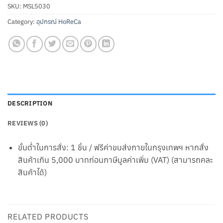
SKU:
MSL5030
Category:
อุปกรณ์ HoReCa
DESCRIPTION
REVIEWS (0)
ขั้นต่ำในการสั่ง: 1 ชิ้น / ฟรีค่าขนส่งภายในกรุงเทพฯ หากสั่ง
สินค้าเกิน 5,000 บาทก่อนภาษีมูลค่าเพิ่ม (VAT) (สามารถคละ
สินค้าได้)
RELATED PRODUCTS