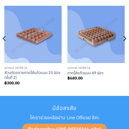
อุปกรณ์ HORECA
อุปกรณ์ HORECA
ส่วนต่อขยายถาดใส่แก้วแบบ 25 ช่อง
ถาดใส่แก้วแบบ 49 ช่อง
(ชั้นที่ 2)
฿
680.00
฿
300.00
มีข้อสงสัย
ให้เราช่วยเหลือผ่าน Line Official สิ่คะ
ติดต่อเราผ่าน LINE OFFICIAL คลิก!