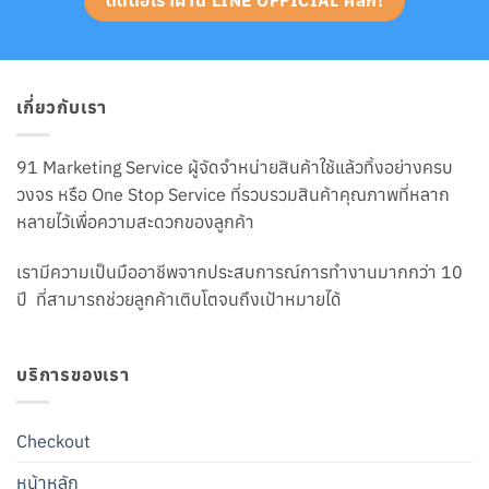
เกี่ยวกับเรา
91 Marketing Service ผู้จัดจำหน่ายสินค้าใช้แล้วทิ้งอย่างครบ
วงจร หรือ One Stop Service ที่รวบรวมสินค้าคุณภาพที่หลาก
หลายไว้เพื่อความสะดวกของลูกค้า
เรามีความเป็นมืออาชีพจากประสบการณ์การทำงานมากกว่า 10
ปี ที่สามารถช่วยลูกค้าเติบโตจนถึงเป้าหมายได้
บริการของเรา
Checkout
หน้าหลัก