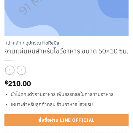
หน้าหลัก
/
อุปกรณ์ HoReCa
จานแผ่นหินสำหรับโชว์อาหาร ขนาด 50×10 ซม.
210.00
฿
นำไปตกแต่งจานอาหาร เพิ่มอรรถรสในการทานอาหาร
เหมาะสำหรับลูกค้ากลุ่ม ร้านอาหาร โรงแรม
สั่งซื้อผ่าน LINE OFFICIAL