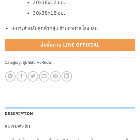
30x38x12 ซม.
30x38x18 ซม.
เหมาะสำหรับลูกค้ากลุ่ม ร้านอาหาร โรงแรม
สั่งซื้อผ่าน LINE OFFICIAL
Category:
อุปกรณ์ HoReCa
DESCRIPTION
REVIEWS (0)