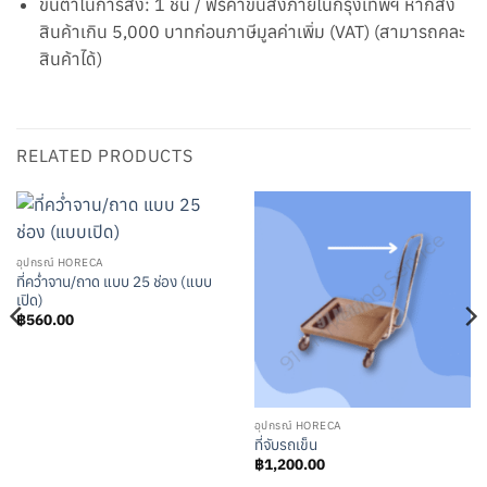
ขั้นต่ำในการสั่ง: 1 ชิ้น / ฟรีค่าขนส่งภายในกรุงเทพฯ หากสั่ง
สินค้าเกิน 5,000 บาทก่อนภาษีมูลค่าเพิ่ม (VAT) (สามารถคละ
สินค้าได้)
RELATED PRODUCTS
อุปกรณ์ HORECA
ที่คว่ำจาน/ถาด แบบ 25 ช่อง (แบบ
เปิด)
฿
560.00
อุปกรณ์ HORECA
ที่จับรถเข็น
฿
1,200.00