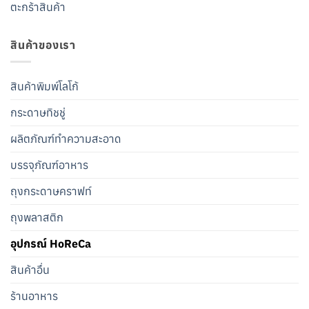
ตะกร้าสินค้า
สินค้าของเรา
สินค้าพิมพ์โลโก้
กระดาษทิชชู่
ผลิตภัณฑ์ทำความสะอาด
บรรจุภัณฑ์อาหาร
ถุงกระดาษคราฟท์
ถุงพลาสติก
อุปกรณ์ HoReCa
สินค้าอื่น
ร้านอาหาร