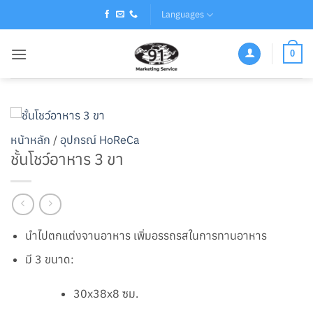
Skip
Languages
to
content
0
หน้าหลัก
/
อุปกรณ์ HoReCa
ชั้นโชว์อาหาร 3 ขา
นำไปตกแต่งจานอาหาร เพิ่มอรรถรสในการทานอาหาร
มี 3 ขนาด:
30x38x8 ซม.