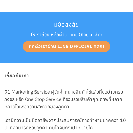
มีข้อสงสัย
ให้เราช่วยเหลือผ่าน Line Official สิ่คะ
ติดต่อเราผ่าน LINE OFFICIAL คลิก!
เกี่ยวกับเรา
91 Marketing Service ผู้จัดจำหน่ายสินค้าใช้แล้วทิ้งอย่างครบ
วงจร หรือ One Stop Service ที่รวบรวมสินค้าคุณภาพที่หลาก
หลายไว้เพื่อความสะดวกของลูกค้า
เรามีความเป็นมืออาชีพจากประสบการณ์การทำงานมากกว่า 10
ปี ที่สามารถช่วยลูกค้าเติบโตจนถึงเป้าหมายได้