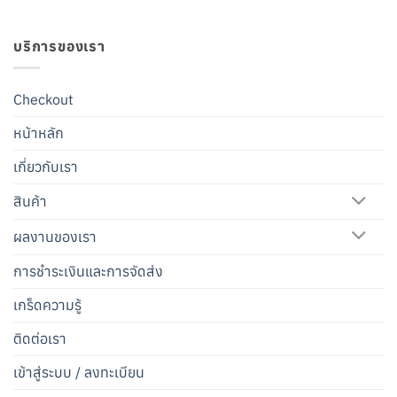
บริการของเรา
Checkout
หน้าหลัก
เกี่ยวกับเรา
สินค้า
ผลงานของเรา
การชำระเงินและการจัดส่ง
เกร็ดความรู้
ติดต่อเรา
เข้าสู่ระบบ / ลงทะเบียน