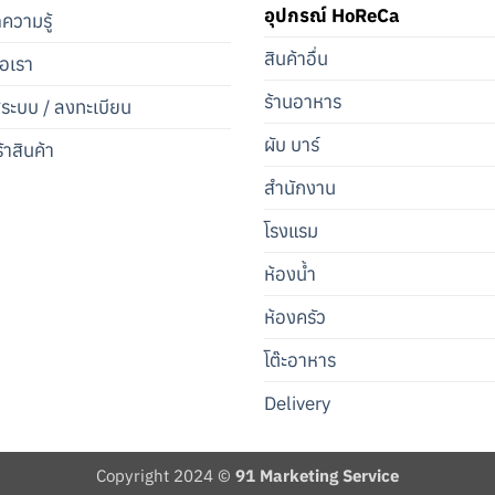
อุปกรณ์ HoReCa
ดความรู้
สินค้าอื่น
่อเรา
ร้านอาหาร
สู่ระบบ / ลงทะเบียน
ผับ บาร์
้าสินค้า
สำนักงาน
โรงแรม
ห้องน้ำ
ห้องครัว
โต๊ะอาหาร
Delivery
Copyright 2024 ©
91 Marketing Service