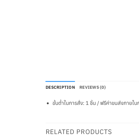
DESCRIPTION
REVIEWS (0)
ขั้นต่ำในการสั่ง: 1 ชิ้น / ฟรีค่าขนส่งภาย
RELATED PRODUCTS