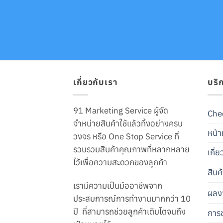
เกี่ยวกับเรา
บริ
91 Marketing Service ผู้จัด
Che
จำหน่ายสินค้าใช้แล้วทิ้งอย่างครบ
หน้า
วงจร หรือ One Stop Service ที่
รวบรวมสินค้าคุณภาพที่หลากหลาย
เกี่
ไว้เพื่อความสะดวกของลูกค้า
สินค
เรามีความเป็นมืออาชีพจาก
ผลง
ประสบการณ์การทำงานมากกว่า 10
ปี ที่สามารถช่วยลูกค้าเติบโตจนถึง
การช