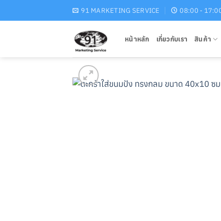
Skip
91 MARKETING SERVICE
08:00 - 17:0
to
content
หน้าหลัก
เกี่ยวกับเรา
สินค้า