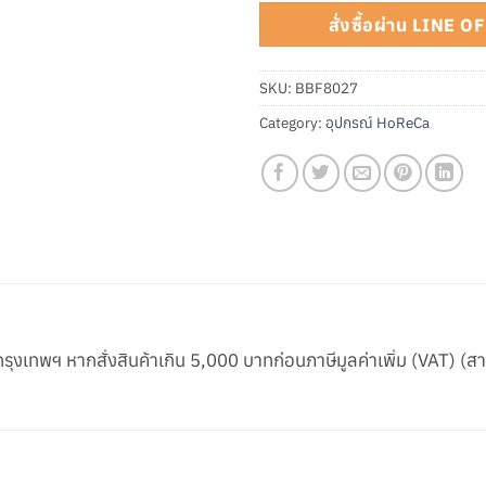
สั่งซื้อผ่าน LINE 
SKU:
BBF8027
Category:
อุปกรณ์ HoReCa
ในกรุงเทพฯ หากสั่งสินค้าเกิน 5,000 บาทก่อนภาษีมูลค่าเพิ่ม (VAT) (ส