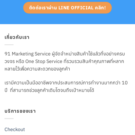
ติดต่อเราผ่าน LINE OFFICIAL คลิก!
เกี่ยวกับเรา
91 Marketing Service ผู้จัดจำหน่ายสินค้าใช้แล้วทิ้งอย่างครบ
วงจร หรือ One Stop Service ที่รวบรวมสินค้าคุณภาพที่หลาก
หลายไว้เพื่อความสะดวกของลูกค้า
เรามีความเป็นมืออาชีพจากประสบการณ์การทำงานมากกว่า 10
ปี ที่สามารถช่วยลูกค้าเติบโตจนถึงเป้าหมายได้
บริการของเรา
Checkout