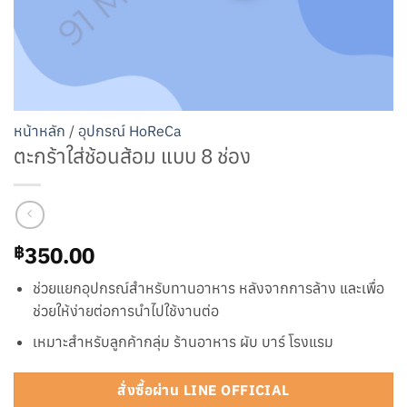
หน้าหลัก
/
อุปกรณ์ HoReCa
ตะกร้าใส่ช้อนส้อม แบบ 8 ช่อง
350.00
฿
ช่วยแยกอุปกรณ์สำหรับทานอาหาร หลังจากการล้าง และเพื่อ
ช่วยให้ง่ายต่อการนำไปใช้งานต่อ
เหมาะสำหรับลูกค้ากลุ่ม ร้านอาหาร ผับ บาร์ โรงแรม
สั่งซื้อผ่าน LINE OFFICIAL