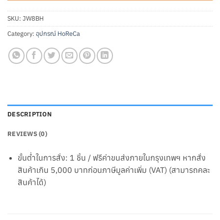
SKU:
JW8BH
Category:
อุปกรณ์ HoReCa
DESCRIPTION
REVIEWS (0)
ขั้นต่ำในการสั่ง: 1 ชิ้น / ฟรีค่าขนส่งภายในกรุงเทพฯ หากสั่ง
สินค้าเกิน 5,000 บาทก่อนภาษีมูลค่าเพิ่ม (VAT) (สามารถคละ
สินค้าได้)