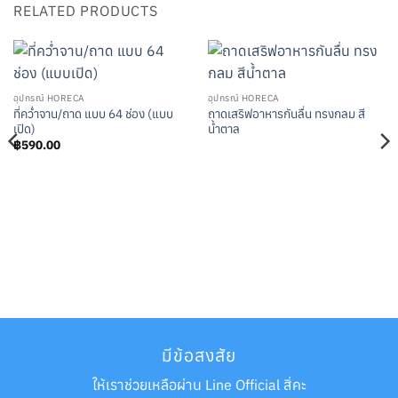
RELATED PRODUCTS
อุปกรณ์ HORECA
อุปกรณ์ HORECA
ที่คว่ำจาน/ถาด แบบ 64 ช่อง (แบบ
ถาดเสริฟอาหารกันลื่น ทรงกลม สี
เปิด)
น้ำตาล
฿
590.00
มีข้อสงสัย
ให้เราช่วยเหลือผ่าน Line Official สิ่คะ