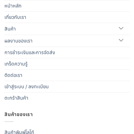
หน้าหลัก
เกี่ยวกับเรา
สินค้า
ผลงานของเรา
การชำระเงินและการจัดส่ง
เกร็ดความรู้
ติดต่อเรา
เข้าสู่ระบบ / ลงทะเบียน
ตะกร้าสินค้า
สินค้าของเรา
สินค้าพิมพ์โลโก้