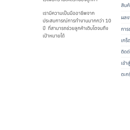
สินค
เรามีความเป็นมืออาชีพจาก
ผลง
ประสบการณ์การทำงานมากกว่า 10
ปี ที่สามารถช่วยลูกค้าเติบโตจนถึง
การช
เป้าหมายได้
เกร็
ติดต
เข้า
ตะกร