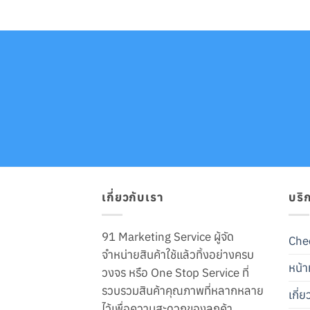
เกี่ยวกับเรา
บริ
91 Marketing Service ผู้จัด
Che
จำหน่ายสินค้าใช้แล้วทิ้งอย่างครบ
หน้า
วงจร หรือ One Stop Service ที่
รวบรวมสินค้าคุณภาพที่หลากหลาย
เกี่
ไว้เพื่อความสะดวกของลูกค้า