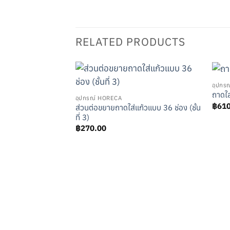
RELATED PRODUCTS
อุปกร
ถาดใส
อุปกรณ์ HORECA
฿
61
ส่วนต่อขยายถาดใส่แก้วแบบ 36 ช่อง (ชั้น
ที่ 3)
฿
270.00
ก้วแบบ 36 ช่อง (ชั้น