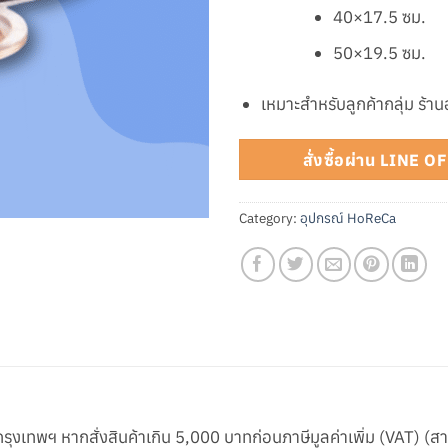
40×17.5 ซม.
50×19.5 ซม.
เหมาะสำหรับลูกค้ากลุ่ม ร้า
สั่งซื้อผ่าน LINE 
Category:
อุปกรณ์ HoReCa
ในกรุงเทพฯ หากสั่งสินค้าเกิน 5,000 บาทก่อนภาษีมูลค่าเพิ่ม (VAT) (ส