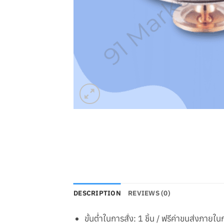
DESCRIPTION
REVIEWS (0)
ขั้นต่ำในการสั่ง: 1 ชิ้น / ฟรีค่าขนส่งภาย