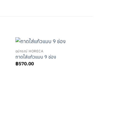
อุปกรณ์ HORECA
ถาดใส่แก้วแบบ 9 ช่อง
฿
570.00