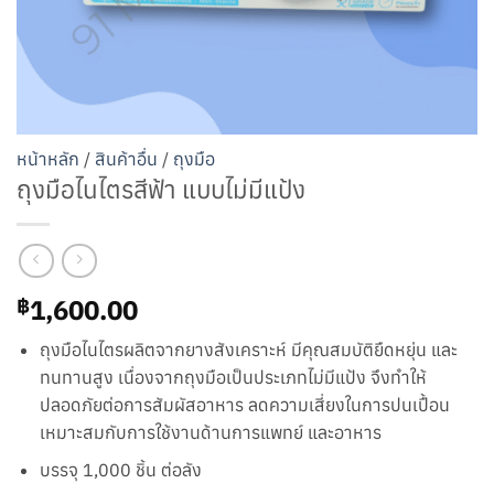
หน้าหลัก
/
สินค้าอื่น
/
ถุงมือ
ถุงมือไนไตรสีฟ้า แบบไม่มีแป้ง
1,600.00
฿
ถุงมือไนไตรผลิตจากยางสังเคราะห์ มีคุณสมบัติยืดหยุ่น และ
ทนทานสูง เนื่องจากถุงมือเป็นประเภทไม่มีแป้ง จึงทำให้
ปลอดภัยต่อการสัมผัสอาหาร ลดความเสี่ยงในการปนเปื้อน
เหมาะสมกับการใช้งานด้านการแพทย์ และอาหาร
บรรจุ 1,000 ชิ้น ต่อลัง