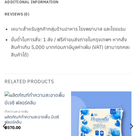
ADDITIONAL INFORMATION
REVIEWS (0)
เหมาะสำหรับลูกค้ากลุ่มร้านอาหาร โรงพยาบาล และโรงแรม
ขั้นต่ำในการสั่ง: 1 ลัง / ฟรีค่าขนส่งภายในกรุงเทพฯ หากสั่ง
สินค้าเกิน 5,000 บาทก่อนภาษีมูลค่าเพิ่ม (VAT) (สามารถคละ
สินค้าได้)
RELATED PRODUCTS
ทำความสะอาดพื้น
ผลิตภัณฑ์ทำความสะอาดพื้น บีเจซี
ฟลอร์คลีน
฿
570.00