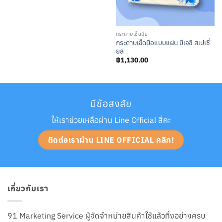
กระดาษเช็ดมือ
กระดาษเช็ดมือแบบแผ่น บีเจซี สเปเชี่
ยล
฿
1,130.00
มีข้อสงสัย
ให้เราช่วยเหลือผ่าน Line Official สิ่คะ
ติดต่อเราผ่าน LINE OFFICIAL คลิก!
เกี่ยวกับเรา
91 Marketing Service ผู้จัดจำหน่ายสินค้าใช้แล้วทิ้งอย่างครบ