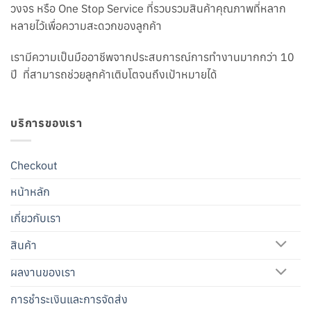
วงจร หรือ One Stop Service ที่รวบรวมสินค้าคุณภาพที่หลาก
หลายไว้เพื่อความสะดวกของลูกค้า
เรามีความเป็นมืออาชีพจากประสบการณ์การทำงานมากกว่า 10
ปี ที่สามารถช่วยลูกค้าเติบโตจนถึงเป้าหมายได้
บริการของเรา
Checkout
หน้าหลัก
เกี่ยวกับเรา
สินค้า
ผลงานของเรา
การชำระเงินและการจัดส่ง