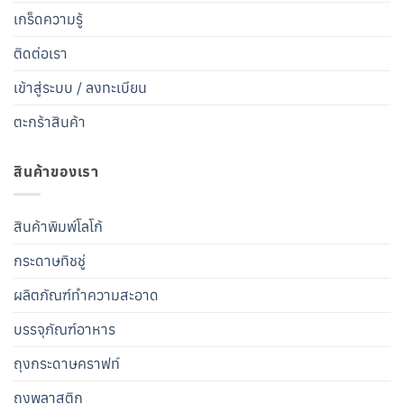
เกร็ดความรู้
ติดต่อเรา
เข้าสู่ระบบ / ลงทะเบียน
ตะกร้าสินค้า
สินค้าของเรา
สินค้าพิมพ์โลโก้
กระดาษทิชชู่
ผลิตภัณฑ์ทำความสะอาด
บรรจุภัณฑ์อาหาร
ถุงกระดาษคราฟท์
ถุงพลาสติก