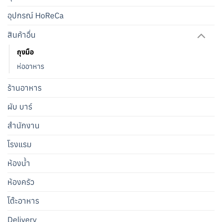
อุปกรณ์ HoReCa
สินค้าอื่น
ถุงมือ
ห่ออาหาร
ร้านอาหาร
ผับ บาร์
สำนักงาน
โรงแรม
ห้องน้ำ
ห้องครัว
โต๊ะอาหาร
Delivery