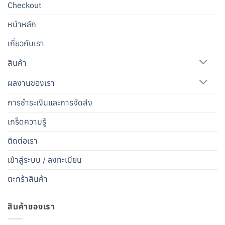
Checkout
หน้าหลัก
เกี่ยวกับเรา
สินค้า
ผลงานของเรา
การชำระเงินและการจัดส่ง
เกร็ดความรู้
ติดต่อเรา
เข้าสู่ระบบ / ลงทะเบียน
ตะกร้าสินค้า
สินค้าของเรา