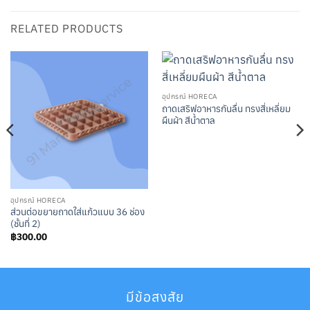
RELATED PRODUCTS
อุปกรณ์ HORECA
ถาดเสริฟอาหารกันลื่น ทรงสี่เหลี่ยม
ผืนผ้า สีน้ำตาล
อุปกรณ์ HORECA
ส่วนต่อขยายถาดใส่แก้วแบบ 36 ช่อง
(ชั้นที่ 2)
฿
300.00
มีข้อสงสัย