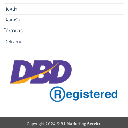
ห้องน้ำ
ห้องครัว
โต๊ะอาหาร
Delivery
Copyright 2024 ©
91 Marketing Service