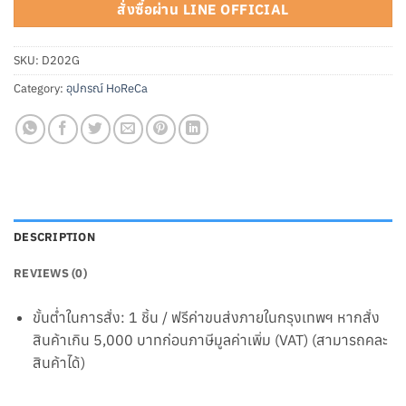
สั่งซื้อผ่าน LINE OFFICIAL
SKU:
D202G
Category:
อุปกรณ์ HoReCa
DESCRIPTION
REVIEWS (0)
ขั้นต่ำในการสั่ง: 1 ชิ้น / ฟรีค่าขนส่งภายในกรุงเทพฯ หากสั่ง
สินค้าเกิน 5,000 บาทก่อนภาษีมูลค่าเพิ่ม (VAT) (สามารถคละ
สินค้าได้)