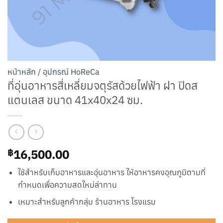
หน้าหลัก
/
อุปกรณ์ HoReCa
ที่อุ่นอาหารสี่เหลี่ยมจตุรัสด้วยไฟฟ้า ฝา ปิดส
แตนเลส ขนาด 41x40x24 ซม.
16,500.00
฿
ใช้สำหรับเก็บอาหารและอุ่นอาหาร ให้อาหารคงอุณภูมิตามที่
กำหนดเพื่อความสดใหม่ล่าทาน
เหมาะสำหรับลูกค้ากลุ่ม ร้านอาหาร โรงแรม