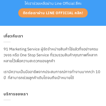
ให้เราช่วยเหลือผ่าน Line Official สิ่คะ
ติดต่อเราผ่าน LINE OFFICIAL คลิก!
เกี่ยวกับเรา
91 Marketing Service ผู้จัดจำหน่ายสินค้าใช้แล้วทิ้งอย่างครบ
วงจร หรือ One Stop Service ที่รวบรวมสินค้าคุณภาพที่หลาก
หลายไว้เพื่อความสะดวกของลูกค้า
เรามีความเป็นมืออาชีพจากประสบการณ์การทำงานมากกว่า 10
ปี ที่สามารถช่วยลูกค้าเติบโตจนถึงเป้าหมายได้
บริการของเรา