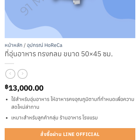
หน้าหลัก
/
อุปกรณ์ HoReCa
ที่อุ่นอาหาร ทรงกลม ขนาด 50×45 ซม.
13,000.00
฿
ใช้สำหรับอุ่นอาหาร ให้อาหารคงอุณภูมิตามที่กำหนดเพื่อความ
สดใหม่ล่าทาน
เหมาะสำหรับลูกค้ากลุ่ม ร้านอาหาร โรงแรม
สั่งซื้อผ่าน LINE OFFICIAL