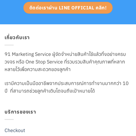
ติดต่อเราผ่าน LINE OFFICIAL คลิก!
เกี่ยวกับเรา
91 Marketing Service ผู้จัดจำหน่ายสินค้าใช้แล้วทิ้งอย่างครบ
วงจร หรือ One Stop Service ที่รวบรวมสินค้าคุณภาพที่หลาก
หลายไว้เพื่อความสะดวกของลูกค้า
เรามีความเป็นมืออาชีพจากประสบการณ์การทำงานมากกว่า 10
ปี ที่สามารถช่วยลูกค้าเติบโตจนถึงเป้าหมายได้
บริการของเรา
Checkout