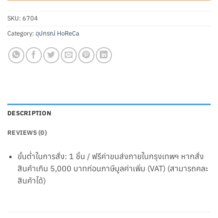
SKU:
6704
Category:
อุปกรณ์ HoReCa
DESCRIPTION
REVIEWS (0)
ขั้นต่ำในการสั่ง: 1 ชิ้น / ฟรีค่าขนส่งภายในกรุงเทพฯ หากสั่ง
สินค้าเกิน 5,000 บาทก่อนภาษีมูลค่าเพิ่ม (VAT) (สามารถคละ
สินค้าได้)