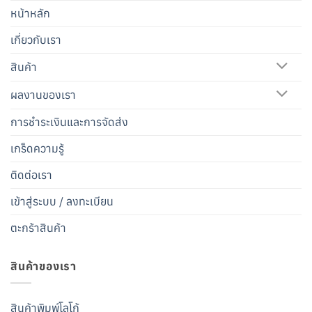
หน้าหลัก
เกี่ยวกับเรา
สินค้า
ผลงานของเรา
การชำระเงินและการจัดส่ง
เกร็ดความรู้
ติดต่อเรา
เข้าสู่ระบบ / ลงทะเบียน
ตะกร้าสินค้า
สินค้าของเรา
สินค้าพิมพ์โลโก้