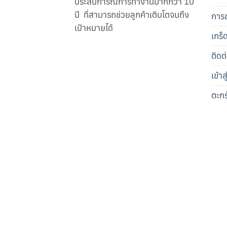
ประสบการณ์การทำงานมากกว่า 10
ปี ที่สามารถช่วยลูกค้าเติบโตจนถึง
การช
เป้าหมายได้
เกร็
ติดต
เข้า
ตะกร