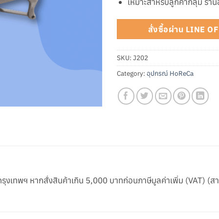
เหมาะสำหรับลูกค้ากลุ่ม ร้า
สั่งซื้อผ่าน LINE 
SKU:
J202
Category:
อุปกรณ์ HoReCa
ในกรุงเทพฯ หากสั่งสินค้าเกิน 5,000 บาทก่อนภาษีมูลค่าเพิ่ม (VAT) (ส