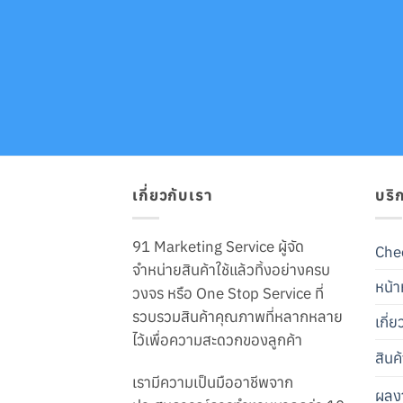
เกี่ยวกับเรา
บริ
91 Marketing Service ผู้จัด
Che
จำหน่ายสินค้าใช้แล้วทิ้งอย่างครบ
หน้า
วงจร หรือ One Stop Service ที่
รวบรวมสินค้าคุณภาพที่หลากหลาย
เกี่
ไว้เพื่อความสะดวกของลูกค้า
สินค
เรามีความเป็นมืออาชีพจาก
ผลง