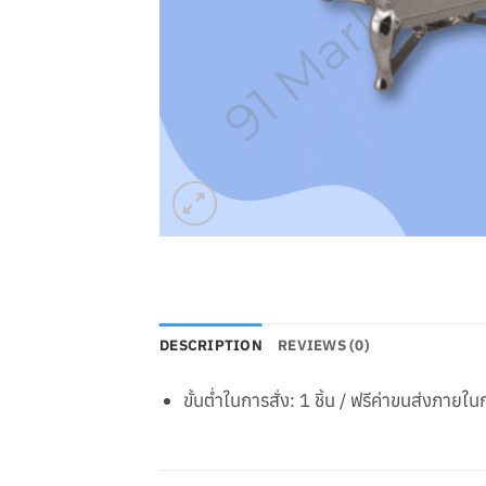
DESCRIPTION
REVIEWS (0)
ขั้นต่ำในการสั่ง: 1 ชิ้น / ฟรีค่าขนส่งภาย