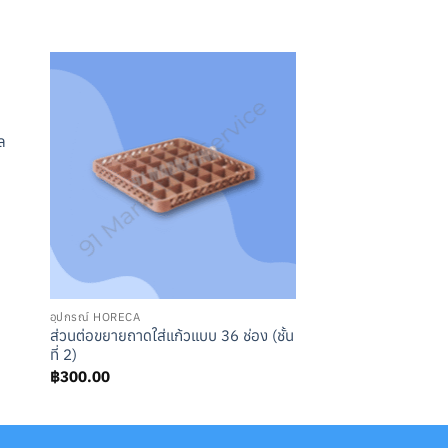
ล
อุปกรณ์ HORECA
ส่วนต่อขยายถาดใส่แก้วแบบ 36 ช่อง (ชั้น
ที่ 2)
฿
300.00