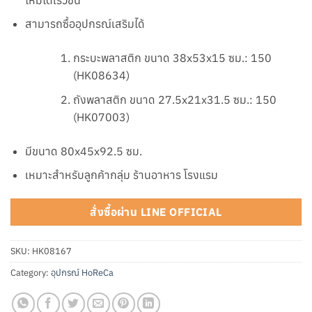
สามารถซื้ออุปกรณ์เสริมได้
กระบะพลาสติก ขนาด 38x53x15 ซม.: 150
(HK08634)
ถังพลาสติก ขนาด 27.5x21x31.5 ซม.: 150
(HK07003)
มีขนาด 80x45x92.5 ซม.
เหมาะสำหรับลูกค้ากลุ่ม ร้านอาหาร โรงแรม
สั่งซื้อผ่าน LINE OFFICIAL
SKU:
HK08167
Category:
อุปกรณ์ HoReCa