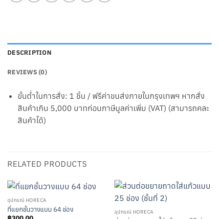
DESCRIPTION
REVIEWS (0)
ขั้นต่ำในการสั่ง: 1 ชิ้น / ฟรีค่าขนส่งภายในกรุงเทพฯ หากสั่ง
สินค้าเกิน 5,000 บาทก่อนภาษีมูลค่าเพิ่ม (VAT) (สามารถคละ
สินค้าได้)
RELATED PRODUCTS
อุปกรณ์ HORECA
ที่แยกชั้นวางแบบ 64 ช่อง
อุปกรณ์ HORECA
฿
300.00