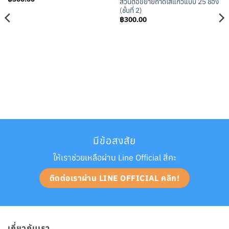
ส่วนต่อขยายถาดใส่แก้วแบบ 25 ช่อง
(ชั้นที่ 2)
฿
300.00
มีข้อสงสัย
ให้เราช่วยเหลือผ่าน Line Official สิ่คะ
ติดต่อเราผ่าน LINE OFFICIAL คลิก!
เกี่ยวกับเรา