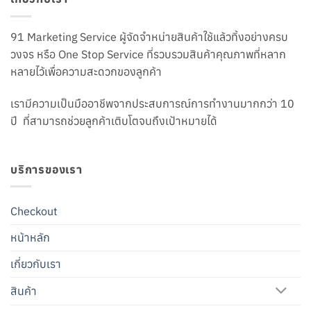
91 Marketing Service ผู้จัดจำหน่ายสินค้าใช้แล้วทิ้งอย่างครบ
วงจร หรือ One Stop Service ที่รวบรวมสินค้าคุณภาพที่หลาก
หลายไว้เพื่อความสะดวกของลูกค้า
เรามีความเป็นมืออาชีพจากประสบการณ์การทำงานมากกว่า 10
ปี ที่สามารถช่วยลูกค้าเติบโตจนถึงเป้าหมายได้
บริการของเรา
Checkout
หน้าหลัก
เกี่ยวกับเรา
สินค้า