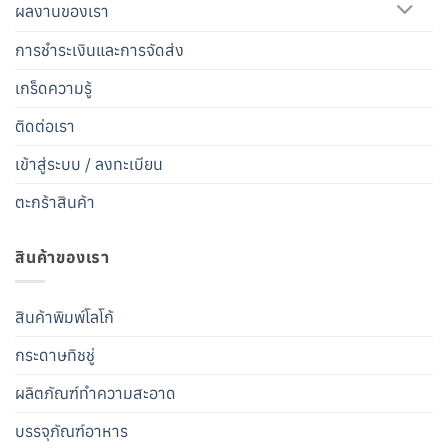
ผลงานของเรา
การชำระเงินและการจัดส่ง
เกร็ดความรู้
ติดต่อเรา
เข้าสู่ระบบ / ลงทะเบียน
ตะกร้าสินค้า
สินค้าของเรา
สินค้าพิมพ์โลโก้
กระดาษทิชชู่
ผลิตภัณฑ์ทำความสะอาด
บรรจุภัณฑ์อาหาร