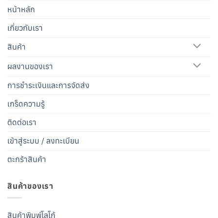
หน้าหลัก
เกี่ยวกับเรา
สินค้า
ผลงานของเรา
การชำระเงินและการจัดส่ง
เกร็ดความรู้
ติดต่อเรา
เข้าสู่ระบบ / ลงทะเบียน
ตะกร้าสินค้า
สินค้าของเรา
สินค้าพิมพ์โลโก้