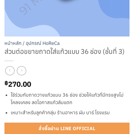
หน้าหลัก
/
อุปกรณ์ HoReCa
ส่วนต่อขยายถาดใส่แก้วแบบ 36 ช่อง (ชั้นที่ 3)
270.00
฿
ใช้ร่วมกับถาดวางแก้วแบบ 36 ช่อง ช่วยให้แก้วที่มีทรงสูงไม่
โคลงเคลง ลดโอกาสแก้วล้มแตก
เหมาะสำหรับลูกค้ากลุ่ม ร้านอาหาร ผับ บาร์ โรงแรม
สั่งซื้อผ่าน LINE OFFICIAL