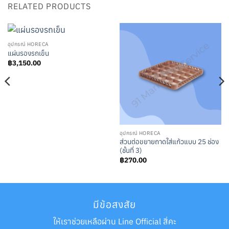
RELATED PRODUCTS
อุปกรณ์ HORECA
แผ่นรองรถเข็น
฿
3,150.00
อุปกรณ์ HORECA
ส่วนต่อขยายถาดใส่แก้วแบบ 25 ช่อง
(ชั้นที่ 3)
฿
270.00
มีข้อสงสัย
ให้เราช่วยเหลือผ่าน Line Official สิ่คะ