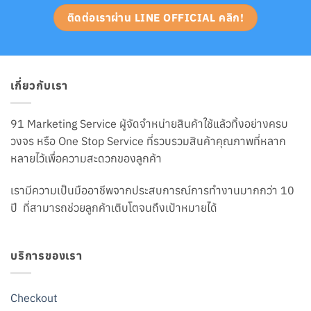
ติดต่อเราผ่าน LINE OFFICIAL คลิก!
เกี่ยวกับเรา
91 Marketing Service ผู้จัดจำหน่ายสินค้าใช้แล้วทิ้งอย่างครบ
วงจร หรือ One Stop Service ที่รวบรวมสินค้าคุณภาพที่หลาก
หลายไว้เพื่อความสะดวกของลูกค้า
เรามีความเป็นมืออาชีพจากประสบการณ์การทำงานมากกว่า 10
ปี ที่สามารถช่วยลูกค้าเติบโตจนถึงเป้าหมายได้
บริการของเรา
Checkout