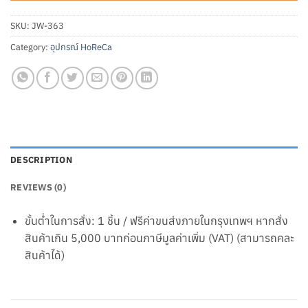
SKU:
JW-363
Category:
อุปกรณ์ HoReCa
DESCRIPTION
REVIEWS (0)
ขั้นต่ำในการสั่ง: 1 ชิ้น / ฟรีค่าขนส่งภายในกรุงเทพฯ หากสั่ง
สินค้าเกิน 5,000 บาทก่อนภาษีมูลค่าเพิ่ม (VAT) (สามารถคละ
สินค้าได้)