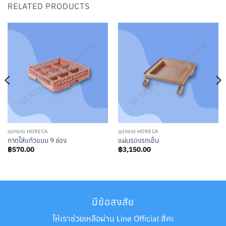
RELATED PRODUCTS
อุปกรณ์ HORECA
อุปกรณ์ HORECA
ถาดใส่แก้วแบบ 9 ช่อง
แผ่นรองรถเข็น
฿
570.00
฿
3,150.00
มีข้อสงสัย
ให้เราช่วยเหลือผ่าน Line Official สิ่คะ