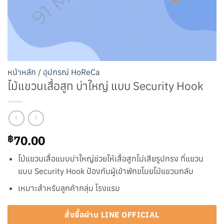
หน้าหลัก
/
อุปกรณ์ HoReCa
ไม้แขวนเสื้อสูท บ่าใหญ่ แบบ Security Hook
70.00
฿
ไม้แขวนเสื้อแบบบ่าใหญ่ช่วยให้เสื้อสูทไม่เสียรูปทรง ที่แขวน
แบบ Security Hook ป้องกันผู้เข้าพักขโมยไม้แขวนกลับ
เหมาะสำหรับลูกค้ากลุ่ม โรงแรม
สั่งซื้อผ่าน LINE OFFICIAL