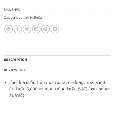
SKU:
SH93
Category:
อุปกรณ์ HoReCa
DESCRIPTION
REVIEWS (0)
ขั้นต่ำในการสั่ง: 1 ชิ้น / ฟรีค่าขนส่งภายในกรุงเทพฯ หากสั่ง
สินค้าเกิน 5,000 บาทก่อนภาษีมูลค่าเพิ่ม (VAT) (สามารถคละ
สินค้าได้)