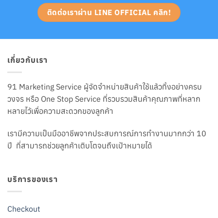
ติดต่อเราผ่าน LINE OFFICIAL คลิก!
เกี่ยวกับเรา
91 Marketing Service ผู้จัดจำหน่ายสินค้าใช้แล้วทิ้งอย่างครบ
วงจร หรือ One Stop Service ที่รวบรวมสินค้าคุณภาพที่หลาก
หลายไว้เพื่อความสะดวกของลูกค้า
เรามีความเป็นมืออาชีพจากประสบการณ์การทำงานมากกว่า 10
ปี ที่สามารถช่วยลูกค้าเติบโตจนถึงเป้าหมายได้
บริการของเรา
Checkout