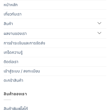
หน้าหลัก
เกี่ยวกับเรา
สินค้า
ผลงานของเรา
การชำระเงินและการจัดส่ง
เกร็ดความรู้
ติดต่อเรา
เข้าสู่ระบบ / ลงทะเบียน
ตะกร้าสินค้า
สินค้าของเรา
สินค้าพิมพ์โลโก้