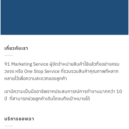
เกี่ยวกับเรา
91 Marketing Service ผู้จัดจำหน่ายสินค้าใช้แล้วทิ้งอย่างครบ
วงจร หรือ One Stop Service ที่รวบรวมสินค้าคุณภาพที่หลาก
หลายไว้เพื่อความสะดวกของลูกค้า
เรามีความเป็นมืออาชีพจากประสบการณ์การทำงานมากกว่า 10
ปี ที่สามารถช่วยลูกค้าเติบโตจนถึงเป้าหมายได้
บริการของเรา