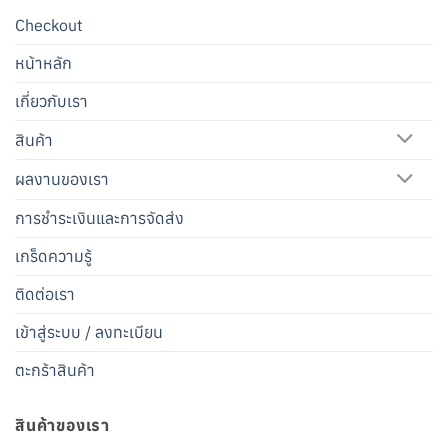
Checkout
หน้าหลัก
เกี่ยวกับเรา
สินค้า
ผลงานของเรา
การชำระเงินและการจัดส่ง
เกร็ดความรู้
ติดต่อเรา
เข้าสู่ระบบ / ลงทะเบียน
ตะกร้าสินค้า
สินค้าของเรา