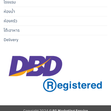
โรงแรม
ห้องน้ำ
ห้องครัว
โต๊ะอาหาร
Delivery
Copyright 2024 ©
91 Marketing Service