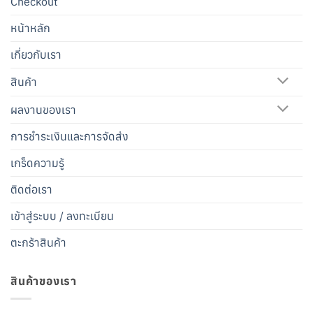
Checkout
หน้าหลัก
เกี่ยวกับเรา
สินค้า
ผลงานของเรา
การชำระเงินและการจัดส่ง
เกร็ดความรู้
ติดต่อเรา
เข้าสู่ระบบ / ลงทะเบียน
ตะกร้าสินค้า
สินค้าของเรา