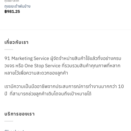
ถุงพลาสติก
ถุงขยะดำพับข้าง
฿
981.25
เกี่ยวกับเรา
91 Marketing Service ผู้จัดจำหน่ายสินค้าใช้แล้วทิ้งอย่างครบ
วงจร หรือ One Stop Service ที่รวบรวมสินค้าคุณภาพที่หลาก
หลายไว้เพื่อความสะดวกของลูกค้า
เรามีความเป็นมืออาชีพจากประสบการณ์การทำงานมากกว่า 10
ปี ที่สามารถช่วยลูกค้าเติบโตจนถึงเป้าหมายได้
บริการของเรา