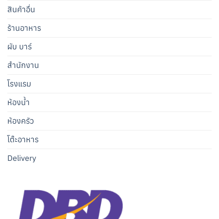
สินค้าอื่น
ร้านอาหาร
ผับ บาร์
สำนักงาน
โรงแรม
ห้องน้ำ
ห้องครัว
โต๊ะอาหาร
Delivery