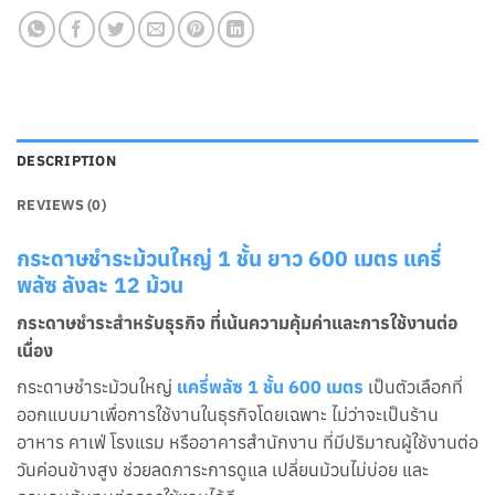
DESCRIPTION
REVIEWS (0)
กระดาษชำระม้วนใหญ่ 1 ชั้น ยาว 600 เมตร แครี่
พลัซ ลังละ 12 ม้วน
กระดาษชำระสำหรับธุรกิจ ที่เน้นความคุ้มค่าและการใช้งานต่อ
เนื่อง
กระดาษชำระม้วนใหญ่
แครี่พลัซ 1 ชั้น 600 เมตร
เป็นตัวเลือกที่
ออกแบบมาเพื่อการใช้งานในธุรกิจโดยเฉพาะ ไม่ว่าจะเป็นร้าน
อาหาร คาเฟ่ โรงแรม หรืออาคารสำนักงาน ที่มีปริมาณผู้ใช้งานต่อ
วันค่อนข้างสูง ช่วยลดภาระการดูแล เปลี่ยนม้วนไม่บ่อย และ