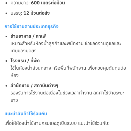
ความยาว:
600 เมตรต่อม้วน
บรรจุ:
12 ม้วนต่อลัง
การใช้งานตามประเภทธุรกิจ
ร้านอาหาร / คาเฟ่
เหมาะสำหรับห้องน้ำลูกค้าและพนักงาน ช่วยลดงานดูแลและ
เติมของบ่อยๆ
โรงแรม / ที่พัก
ใช้ในห้องน้ำส่วนกลาง หรือพื้นที่พนักงาน เพื่อควบคุมต้นทุนต่อ
ห้อง
สำนักงาน / สถาบันต่างๆ
รองรับการใช้งานต่อเนื่องในช่วงเวลาทำงาน ลดค่าใช้จ่ายระยะ
ยาว
แนะนำสินค้าใช้ร่วมกัน
เพื่อให้ห้องน้ำใช้งานครบและดูเป็นระบบ แนะนำใช้ร่วมกับ: