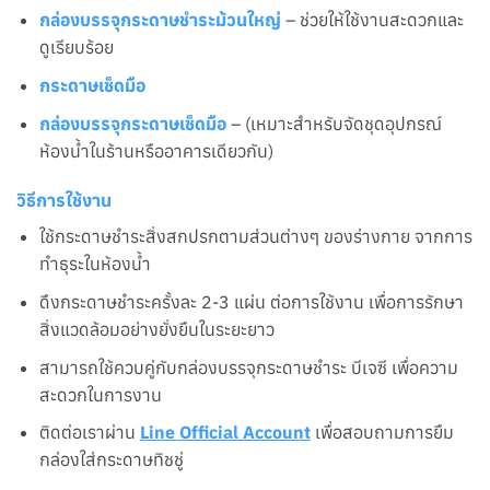
กล่องบรรจุกระดาษชำระม้วนใหญ่
– ช่วยให้ใช้งานสะดวกและ
ดูเรียบร้อย
กระดาษเช็ดมือ
กล่องบรรจุกระดาษเช็ดมือ
– (เหมาะสำหรับจัดชุดอุปกรณ์
ห้องน้ำในร้านหรืออาคารเดียวกัน)
วิธีการใช้งาน
ใช้กระดาษชำระสิ่งสกปรกตามส่วนต่างๆ ของร่างกาย จากการ
ทำธุระในห้องน้ำ
ดึงกระดาษชำระครั้งละ 2-3 แผ่น ต่อการใช้งาน เพื่อการรักษา
สิ่งแวดล้อมอย่างยั่งยืนในระยะยาว
สามารถใช้ควบคู่กับกล่องบรรจุกระดาษชำระ บีเจซี เพื่อความ
สะดวกในการงาน
ติดต่อเราผ่าน
Line Official Account
เพื่อสอบถามการยืม
กล่องใส่กระดาษทิชชู่