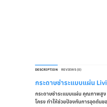
DESCRIPTION
REVIEWS (0)
กระดาษชำระแบบแผ่น Livi 
กระดาษชำระแบบแผ่น คุณภาพสูง เ
โครง ทำให้ช่วยป้องกันการอุดตันข