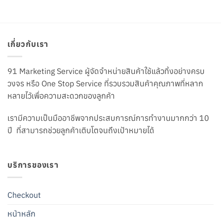
เกี่ยวกับเรา
91 Marketing Service ผู้จัดจำหน่ายสินค้าใช้แล้วทิ้งอย่างครบ
วงจร หรือ One Stop Service ที่รวบรวมสินค้าคุณภาพที่หลาก
หลายไว้เพื่อความสะดวกของลูกค้า
เรามีความเป็นมืออาชีพจากประสบการณ์การทำงานมากกว่า 10
ปี ที่สามารถช่วยลูกค้าเติบโตจนถึงเป้าหมายได้
บริการของเรา
Checkout
หน้าหลัก