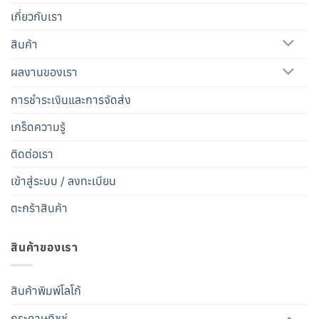
เกี่ยวกับเรา
สินค้า
ผลงานของเรา
การชำระเงินและการจัดส่ง
เกร็ดความรู้
ติดต่อเรา
เข้าสู่ระบบ / ลงทะเบียน
ตะกร้าสินค้า
สินค้าของเรา
สินค้าพิมพ์โลโก้
กระดาษทิชชู่