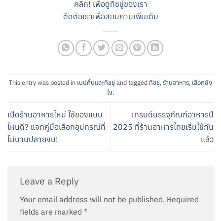
คลิก! เพื่อดูทิชชู่ของเรา
ติดต่อเราเพื่อสอบถามเพิ่มเติม
This entry was posted in
เนปกิ้นและทิชชู่
and tagged
ทิชชู่
,
ร้านอาหาร
,
เลือกยัง
ไง
.
เปิดร้านอาหารใหม่ ใช้ของแบบ
เทรนด์บรรจุภัณฑ์อาหารปี
ไหนดี? แจกคู่มือเลือกอุปกรณ์ที่
2025 ที่ร้านอาหารไทยเริ่มใช้กัน
ไม่บานปลายงบ!
แล้ว
Leave a Reply
Your email address will not be published.
Required
fields are marked
*