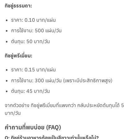
ทิชชู่ธรรมดา:
ราคา: 0.10 บาท/แผ่น
การใช้งาน: 500 แผ่น/วัน
ต้นทุน: 50 บาท/วัน
ทิชชู่พรีเมี่ยม:
ราคา: 0.15 บาท/แผ่น
การใช้งาน: 300 แผ่น/วัน (เพราะมีประสิทธิภาพสูง)
ต้นทุน: 45 บาท/วัน
จากตัวอย่าง ทิชชู่พรีเมี่ยมที่แพงกว่า กลับประหยัดต้นทุนได้ 5
บาท/วัน
คำถามที่พบบ่อย (FAQ)
Q: ทิชชู่ร้านอาหารต้องเป็นสีขาวเท่านั้นหรือไม่?