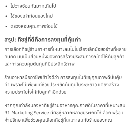
ไม่วางซ้อนกันมากเกินไป
ใช้ของเก่าก่อนของใหม่
ตรวจสอบคุณภาพก่อนใช้
สรุป: ทิชชู่ที่ดีคือการลงทุนที่คุ้มค่า
การเลือกทิชชู่ร้านอาหารที่เหมาะสมไม่ใช่เรื่องเล็กน้อยอย่างที่หลาย
คนคิด มันเป็นส่วนหนึ่งของการสร้างประสบการณ์ที่ดีให้กับลูกค้า
และการควบคุมต้นทุนที่มีประสิทธิภาพ
ร้านอาหารมืออาชีพเข้าใจดีว่า การลงทุนในทิชชู่คุณภาพดีนั้นคุ้ม
ค่า เพราะไม่เพียงแต่ช่วยประหยัดต้นทุนในระยะยาว แต่ยังสร้าง
ความประทับใจให้กับลูกค้าอีกด้วย
หากคุณกำลังมองหาทิชชู่ร้านอาหารคุณภาพดีในราคาที่เหมาะสม
91 Marketing Service มีทิชชู่หลากหลายประเภทให้เลือก พร้อม
คำปรึกษาเพื่อช่วยคุณเลือกทิชชู่ที่เหมาะสมกับร้านของคุณ