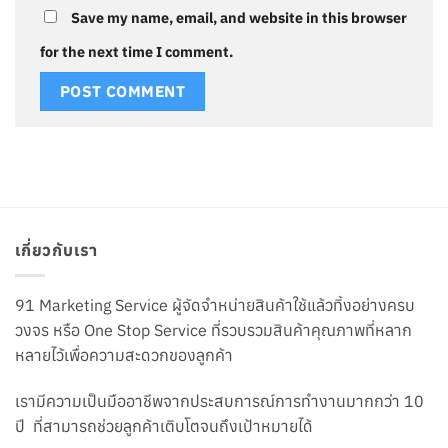
Save my name, email, and website in this browser
for the next time I comment.
เกี่ยวกับเรา
91 Marketing Service ผู้จัดจำหน่ายสินค้าใช้แล้วทิ้งอย่างครบ
วงจร หรือ One Stop Service ที่รวบรวมสินค้าคุณภาพที่หลาก
หลายไว้เพื่อความสะดวกของลูกค้า
เรามีความเป็นมืออาชีพจากประสบการณ์การทำงานมากกว่า 10
ปี ที่สามารถช่วยลูกค้าเติบโตจนถึงเป้าหมายได้