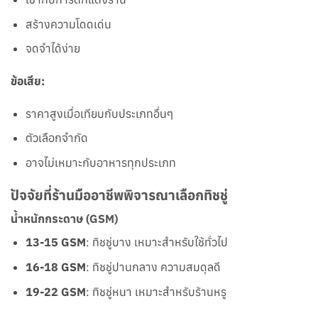
สร้างความโดดเด่น
จดจำได้ง่าย
ข้อเสีย:
ราคาสูงเมื่อเทียบกับประเภทอื่นๆ
ตัวเลือกจำกัด
อาจไม่เหมาะกับอาหารทุกประเภท
ปัจจัยที่ร้านมืออาชีพพิจารณาเลือกทิชชู่
น้ำหนักกระดาษ (GSM)
13-15 GSM
: ทิชชู่บาง เหมาะสำหรับใช้ทั่วไป
16-18 GSM
: ทิชชู่ปานกลาง ความสมดุลดี
19-22 GSM
: ทิชชู่หนา เหมาะสำหรับร้านหรู