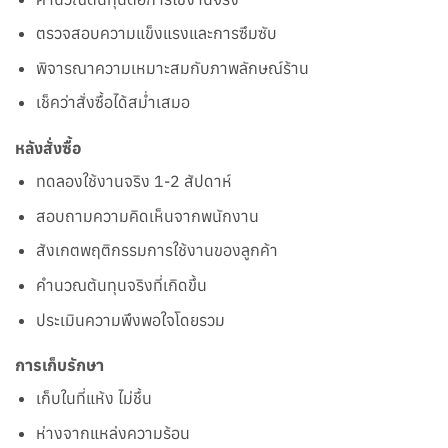
ตรวจสอบความแข็งแรงและการซึมซับ
พิจารณาความเหมาะสมกับภาพลักษณ์ร้าน
เช็คว่าสั่งซื้อได้สม่ำเสมอ
หลังสั่งซื้อ
ทดลองใช้งานจริง 1-2 สัปดาห์
สอบถามความคิดเห็นจากพนักงาน
สังเกตพฤติกรรมการใช้งานของลูกค้า
คำนวณต้นทุนจริงที่เกิดขึ้น
ประเมินความพึงพอใจโดยรวม
การเก็บรักษา
เก็บในที่แห้ง ไม่ชื้น
ห่างจากแหล่งความร้อน