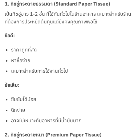
1.
ทิชชู่กระดาษธรรมดา (Standard Paper Tissue)
เป็นทิชชู่ขาว 1-2 ชั้น ที่ใช้กันทั่วไปในร้านอาหาร เหมาะสำหรับร้าน
ที่ต้องการประหยัดต้นทุนแต่ยังคงคุณภาพพอใช้
ข้อดี:
ราคาถูกที่สุด
หาซื้อง่าย
เหมาะสำหรับการใช้งานทั่วไป
ข้อเสีย:
ซึมซับได้น้อย
ฉีกง่าย
อาจไม่เหมาะกับอาหารที่มีน้ำมันมาก
2.
ทิชชู่กระดาษหนา (Premium Paper Tissue)