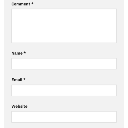
Comment
*
Name
*
Email
*
Website