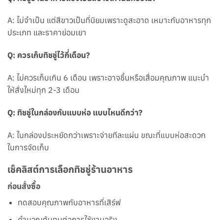
A: ไม่จำเป็น แต่สีขาวเป็นที่นิยมเพราะดูสะอาด เหมาะกับอาหารทุก
ประเภท และราคาย่อมเยา
Q: ควรเก็บทิชชู่ไว้กี่เดือน?
A: ไม่ควรเก็บเกิน 6 เดือน เพราะอาจชื้นหรือเสื่อมคุณภาพ แนะนำ
ให้สั่งใหม่ทุก 2-3 เดือน
Q: ทิชชู่ในกล่องกับแบบห่อ แบบไหนดีกว่า?
A: ในกล่องประหยัดกว่าเพราะจ่ายทีละแผ่น ขณะที่แบบห่อสะดวก
ในการจัดเก็บ
เช็คลิสต์การเลือกทิชชู่ร้านอาหาร
ก่อนสั่งซื้อ
ทดสอบคุณภาพกับอาหารที่เสิร์ฟ
คำนวณต้นทุนต่อการใช้งานจริง