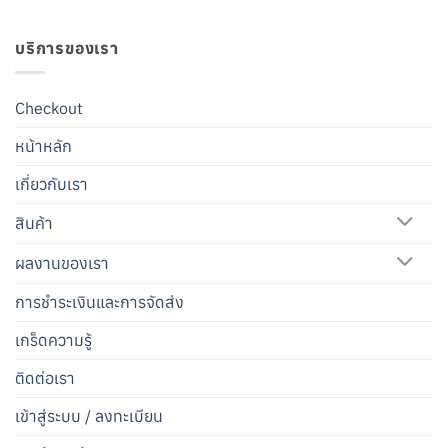
บริการของเรา
Checkout
หน้าหลัก
เกี่ยวกับเรา
สินค้า
ผลงานของเรา
การชำระเงินและการจัดส่ง
เกร็ดความรู้
ติดต่อเรา
เข้าสู่ระบบ / ลงทะเบียน