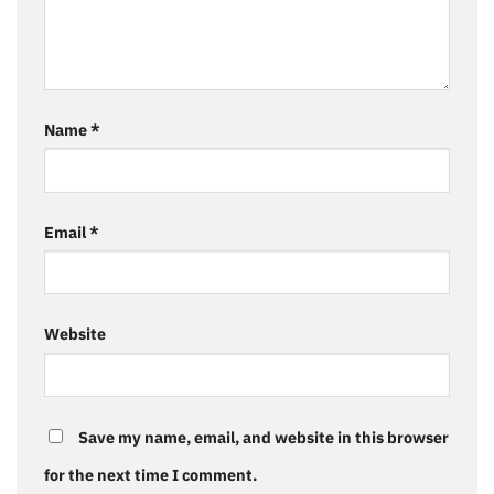
Name
*
Email
*
Website
Save my name, email, and website in this browser
for the next time I comment.