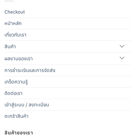
Checkout
หน้าหลัก
เกี่ยวกับเรา
สินค้า
ผลงานของเรา
การชำระเงินและการจัดส่ง
เกร็ดความรู้
ติดต่อเรา
เข้าสู่ระบบ / ลงทะเบียน
ตะกร้าสินค้า
สินค้าของเรา