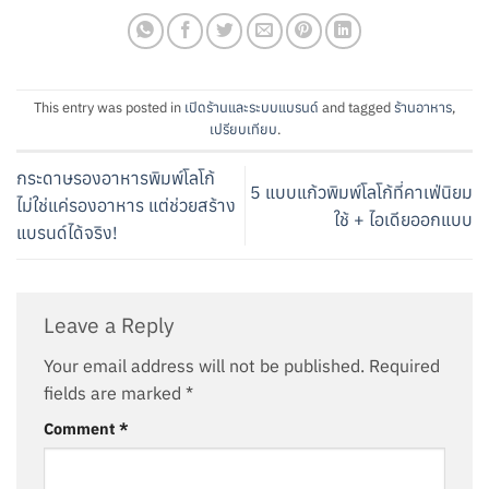
This entry was posted in
เปิดร้านและระบบแบรนด์
and tagged
ร้านอาหาร
,
เปรียบเทียบ
.
กระดาษรองอาหารพิมพ์โลโก้
5 แบบแก้วพิมพ์โลโก้ที่คาเฟ่นิยม
ไม่ใช่แค่รองอาหาร แต่ช่วยสร้าง
ใช้ + ไอเดียออกแบบ
แบรนด์ได้จริง!
Leave a Reply
Your email address will not be published.
Required
fields are marked
*
Comment
*