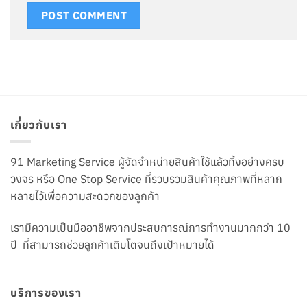
เกี่ยวกับเรา
91 Marketing Service ผู้จัดจำหน่ายสินค้าใช้แล้วทิ้งอย่างครบ
วงจร หรือ One Stop Service ที่รวบรวมสินค้าคุณภาพที่หลาก
หลายไว้เพื่อความสะดวกของลูกค้า
เรามีความเป็นมืออาชีพจากประสบการณ์การทำงานมากกว่า 10
ปี ที่สามารถช่วยลูกค้าเติบโตจนถึงเป้าหมายได้
บริการของเรา