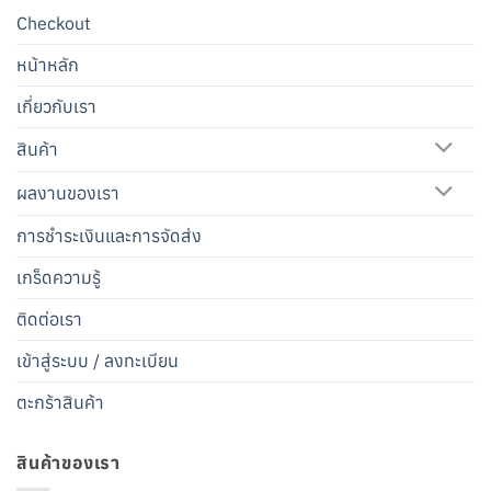
Checkout
หน้าหลัก
เกี่ยวกับเรา
สินค้า
ผลงานของเรา
การชำระเงินและการจัดส่ง
เกร็ดความรู้
ติดต่อเรา
เข้าสู่ระบบ / ลงทะเบียน
ตะกร้าสินค้า
สินค้าของเรา