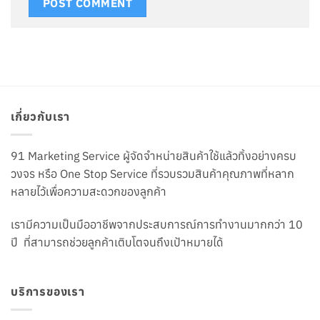
เกี่ยวกับเรา
91 Marketing Service ผู้จัดจำหน่ายสินค้าใช้แล้วทิ้งอย่างครบ
วงจร หรือ One Stop Service ที่รวบรวมสินค้าคุณภาพที่หลาก
หลายไว้เพื่อความสะดวกของลูกค้า
เรามีความเป็นมืออาชีพจากประสบการณ์การทำงานมากกว่า 10
ปี ที่สามารถช่วยลูกค้าเติบโตจนถึงเป้าหมายได้
บริการของเรา