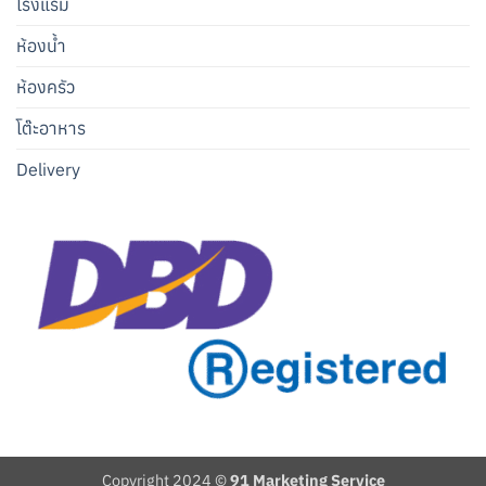
โรงแรม
ห้องน้ำ
ห้องครัว
โต๊ะอาหาร
Delivery
Copyright 2024 ©
91 Marketing Service