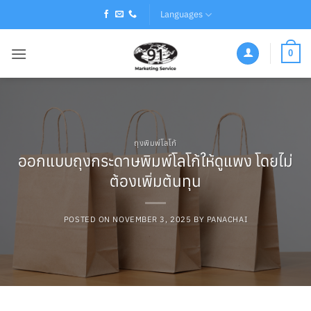
Skip
Languages
to
content
0
ถุงพิมพ์โลโก้
ออกแบบถุงกระดาษพิมพ์โลโก้ให้ดูแพง โดยไม่
ต้องเพิ่มต้นทุน
POSTED ON
NOVEMBER 3, 2025
BY
PANACHAI