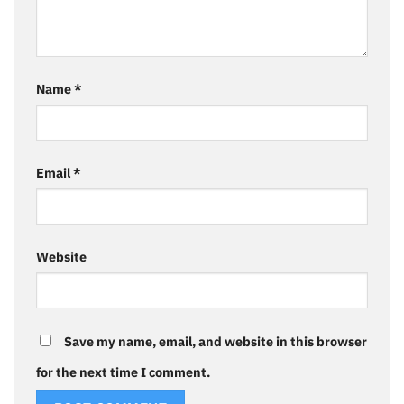
Name
*
Email
*
Website
Save my name, email, and website in this browser
for the next time I comment.