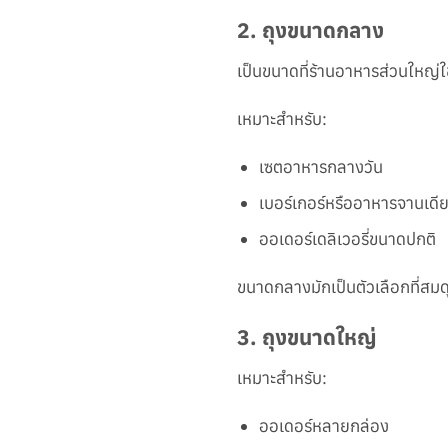
2.
ถุงขนาดกลาง
เป็นขนาดที่ร้านอาหารส่วนใหญ่
เหมาะสำหรับ:
เซตอาหารกลางวัน
เบอร์เกอร์หรืออาหารจานเดี
ออเดอร์เดลิเวอรี่ขนาดปกติ
ขนาดกลางมักเป็นตัวเลือกที่สมด
3.
ถุงขนาดใหญ่
เหมาะสำหรับ:
ออเดอร์หลายกล่อง