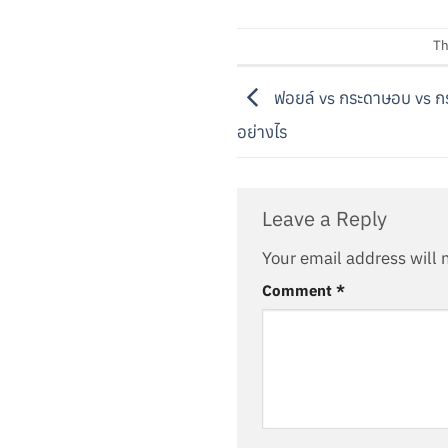
Th
ฟอยล์ vs กระดาษอบ vs กร
อย่างไร
Leave a Reply
Your email address will 
Comment
*