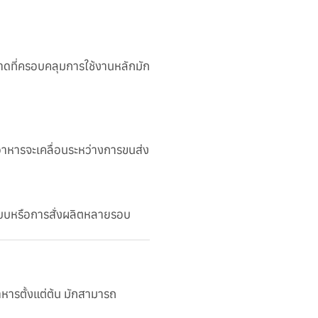
าดที่ครอบคลุมการใช้งานหลักมัก
อาหารจะเคลื่อนระหว่างการขนส่ง
นแบบหรือการสั่งผลิตหลายรอบ
ารตั้งแต่ต้น มักสามารถ