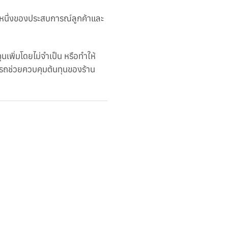
วนหนึ่งของประสบการณ์ลูกค้าและ
เพิ่มโดยไม่จำเป็น หรือทำให้
รถช่วยควบคุมต้นทุนของร้าน