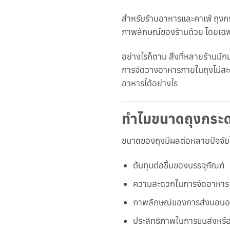
สำหรับร้านอาหารและคาเฟ่ ถุงกร
ภาพลักษณ์ของร้านด้วย โดยเฉพา
อย่างไรก็ตาม สิ่งที่หลายร้านมั
การจัดวางอาหารภายในถุงไม่สะ
อาหารได้อย่างไร
ทำไมขนาดถุงกระด
ขนาดของถุงมีผลต่อหลายปัจจัย
ต้นทุนต่อชิ้นของบรรจุภัณฑ์
ความสะดวกในการจัดอาหาร
ภาพลักษณ์ของการส่งมอบอ
ประสิทธิภาพในการขนส่งหรือเ