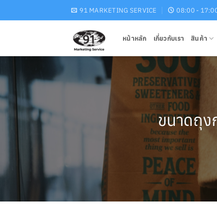
Skip
91 MARKETING SERVICE
08:00 - 17:0
to
content
หน้าหลัก
เกี่ยวกับเรา
สินค้า
ขนาดถุงก