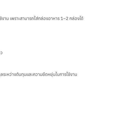
ใช้งาน เพราะสามารถใส่กล่องอาหาร 1–2 กล่องได้
ยว
ุลระหว่างต้นทุนและความยืดหยุ่นในการใช้งาน