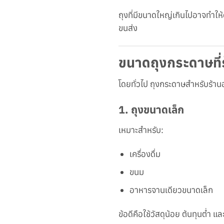
ถุงที่มีขนาดใหญ่เกินไปอาจทำให
ขนส่ง
ขนาดถุงกระดาษที่
โดยทั่วไป ถุงกระดาษสำหรับร้าน
1.
ถุงขนาดเล็ก
เหมาะสำหรับ:
เครื่องดื่ม
ขนม
อาหารจานเดียวขนาดเล็ก
ข้อดีคือใช้วัสดุน้อย ต้นทุนต่ำ